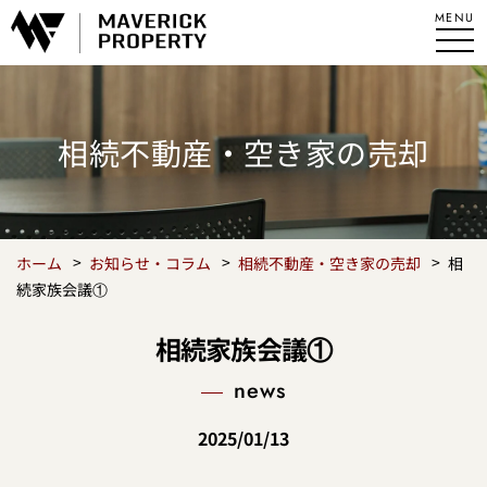
相続不動産・空き家の売却
ホーム
お知らせ・コラム
相続不動産・空き家の売却
相
続家族会議①
相続家族会議①
news
2025/01/13