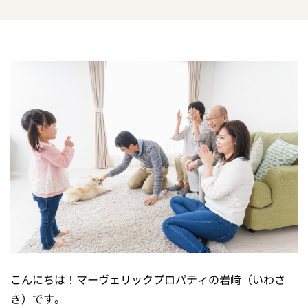
こんにちは！マーヴェリックプロパティの岩﨑（いわさ
き）です。