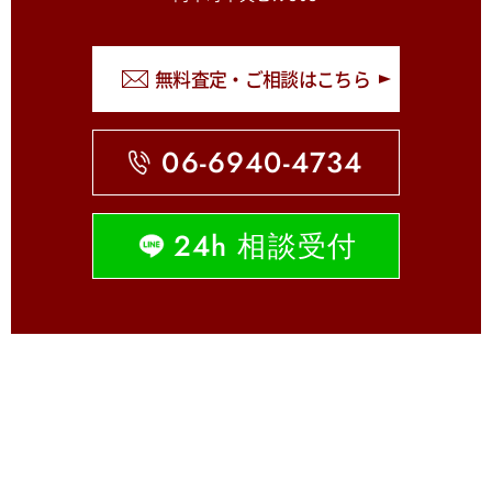
無料査定・ご相談はこちら
06-6940-4734
24h 相談受付