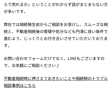
らで売れるか」ということがわからず話がまとまらない方
が多いです。
弊社では相続発生前からご相談をお受けし、スムーズな相
続と、不動産相続後の管理や処分なども円滑に良い条件で
進むよう、じっくりとお付き合いさせていただいておりま
す。
お問い合わせフォームだけでなく、LINEもございますの
で、お気軽にご相談ください♪
不動産相続時に押さえておきたいことや相続時のトラブル
相談事例はこちら