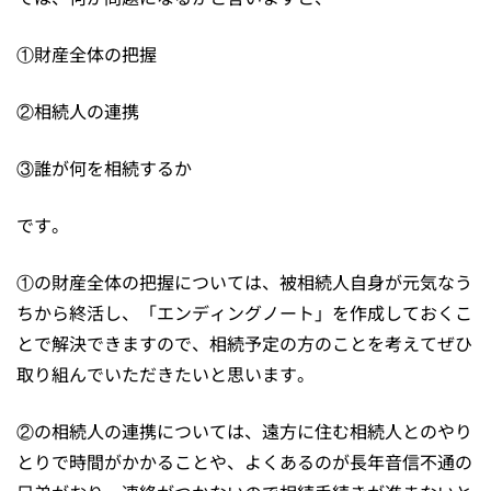
①財産全体の把握
②相続人の連携
③誰が何を相続するか
です。
①の財産全体の把握については、被相続人自身が元気なう
ちから終活し、「エンディングノート」を作成しておくこ
とで解決できますので、相続予定の方のことを考えてぜひ
取り組んでいただきたいと思います。
②の相続人の連携については、遠方に住む相続人とのやり
とりで時間がかかることや、よくあるのが長年音信不通の