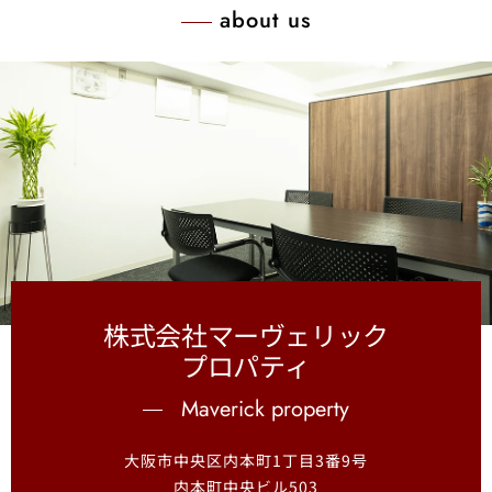
about us
株式会社マーヴェリック
プロパティ
Maverick property
大阪市中央区内本町1丁目3番9号
内本町中央ビル503