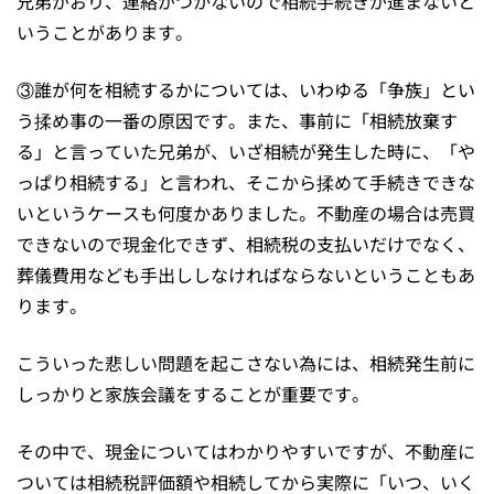
兄弟がおり、連絡がつかないので相続手続きが進まないと
いうことがあります。
③誰が何を相続するかについては、いわゆる「争族」とい
う揉め事の一番の原因です。また、事前に「相続放棄す
る」と言っていた兄弟が、いざ相続が発生した時に、「や
っぱり相続する」と言われ、そこから揉めて手続きできな
いというケースも何度かありました。不動産の場合は売買
できないので現金化できず、相続税の支払いだけでなく、
葬儀費用なども手出ししなければならないということもあ
ります。
こういった悲しい問題を起こさない為には、相続発生前に
しっかりと家族会議をすることが重要です。
その中で、現金についてはわかりやすいですが、不動産に
ついては相続税評価額や相続してから実際に「いつ、いく