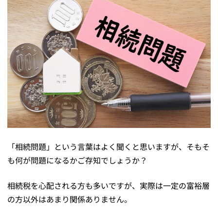
「相続問題」という言葉はよく聞くと思いますが、そもそ
も何が問題になるかご存知でしょうか？
相続税を心配される方も多いですが、実際は一定の富裕層
の方以外はあまり関係ありません。