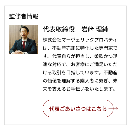
監修者情報
代表取締役 岩﨑 理純
株式会社マーヴェリックプロパティ
は、不動産売却に特化した専門家で
す。代表自らが担当し、柔軟かつ迅
速な対応で、お客様にご満足いただ
ける取引を目指しています。不動産
の価値を理解する購入者に繋ぎ、未
来を支えるお手伝いをいたします。
代表ごあいさつはこちら