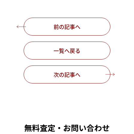
前の記事へ
一覧へ戻る
次の記事へ
無料査定・お問い合わせ