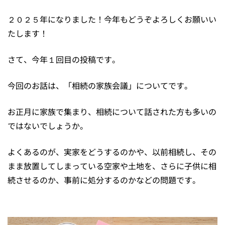
２０２５年になりました！今年もどうぞよろしくお願いい
たします！
さて、今年１回目の投稿です。
今回のお話は、「相続の家族会議」についてです。
お正月に家族で集まり、相続について話された方も多いの
ではないでしょうか。
よくあるのが、実家をどうするのかや、以前相続し、その
まま放置してしまっている空家や土地を、さらに子供に相
続させるのか、事前に処分するのかなどの問題です。