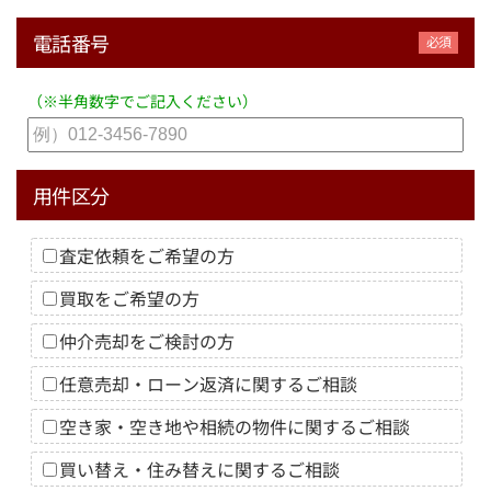
電話番号
（※半角数字でご記入ください）
用件区分
査定依頼をご希望の方
買取をご希望の方
仲介売却をご検討の方
任意売却・ローン返済に関するご相談
空き家・空き地や相続の物件に関するご相談
買い替え・住み替えに関するご相談