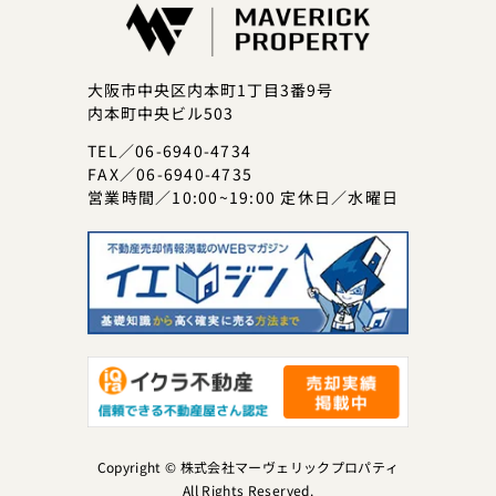
大阪市中央区内本町1丁目3番9号
内本町中央ビル503
TEL／06-6940-4734
FAX／06-6940-4735
営業時間／10:00~19:00 定休日／水曜日
Copyright © 株式会社マーヴェリックプロパティ
All Rights Reserved.