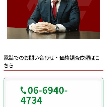
電話でのお問い合わせ・価格調査依頼はこ
ちら
06-6940-
4734