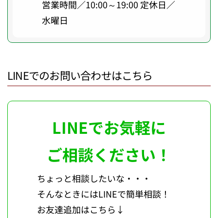
営業時間／10:00～19:00 定休日／
水曜日
LINEでのお問い合わせはこちら
LINEでお気軽に
ご相談ください！
ちょっと相談したいな・・・
そんなときにはLINEで簡単相談！
お友達追加はこちら↓