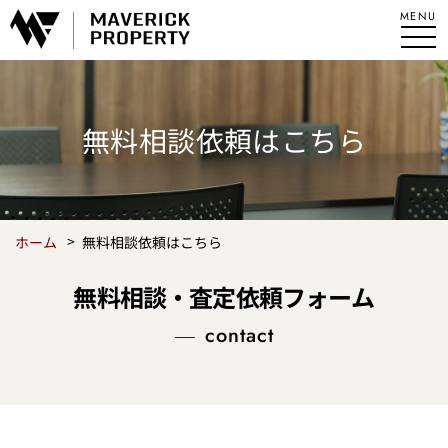
無料相談依頼はこちら
ホーム
無料相談依頼はこちら
無料相談・査定依頼フォーム
contact