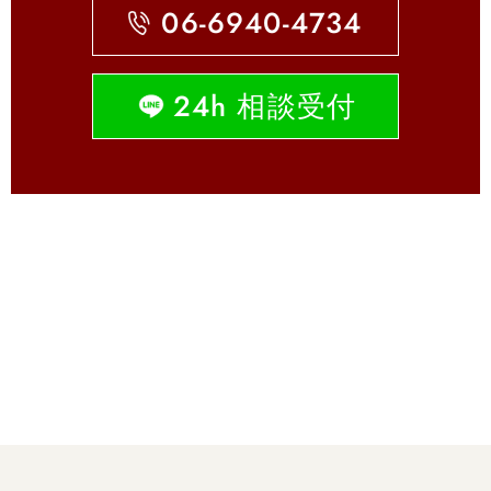
06-6940-4734
24h 相談受付