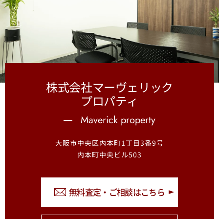
株式会社マーヴェリック
プロパティ
Maverick property
大阪市中央区内本町1丁目3番9号
内本町中央ビル503
無料査定・ご相談はこちら