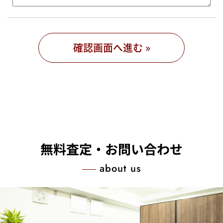
無料査定・お問い合わせ
about us