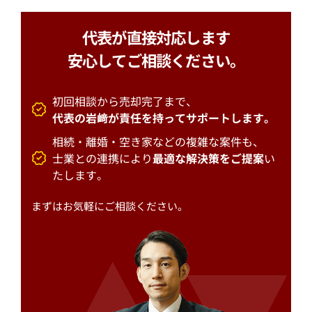
代表が直接対応します
安心してご相談ください。
初回相談から売却完了まで、
代表の岩﨑が責任を持ってサポートします。
相続・離婚・空き家などの複雑な案件も、
士業との連携により
最適な解決策をご提案
い
たします。
まずはお気軽にご相談ください。