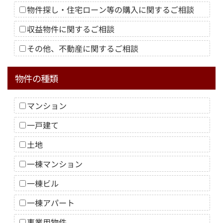
物件探し・住宅ローン等の購入に関するご相談
収益物件に関するご相談
その他、不動産に関するご相談
物件の種類
マンション
一戸建て
土地
一棟マンション
一棟ビル
一棟アパート
事業用物件