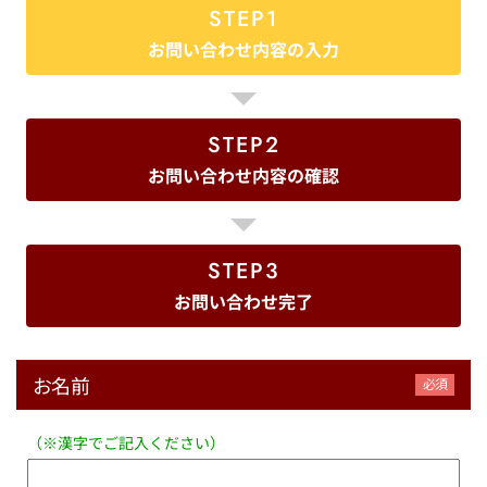
STEP1
お問い合わせ内容の入力
STEP2
お問い合わせ内容の確認
STEP3
お問い合わせ完了
お名前
（※漢字でご記入ください）