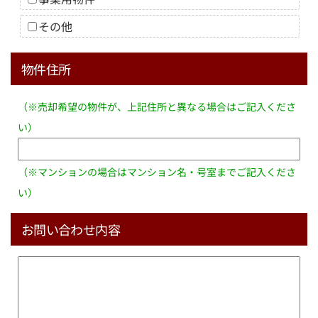
その他
物件住所
（※売却希望の物件が、上記住所と異なる場合はご記入くださ
い）
（※マンションの場合はマンション名・号室までご記入くださ
い）
お問い合わせ内容